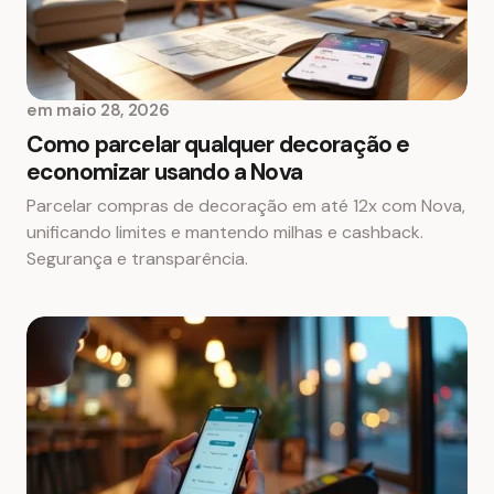
em
maio 28, 2026
Como parcelar qualquer decoração e
economizar usando a Nova
Parcelar compras de decoração em até 12x com Nova,
unificando limites e mantendo milhas e cashback.
Segurança e transparência.