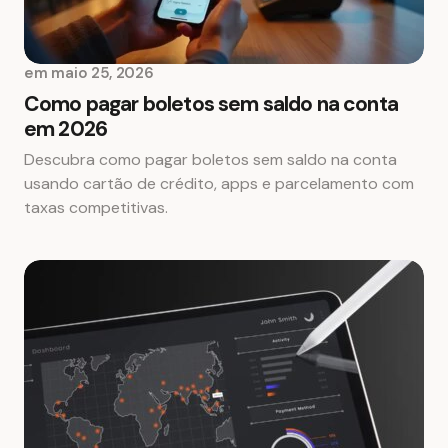
em
maio 25, 2026
Como pagar boletos sem saldo na conta
em 2026
Descubra como pagar boletos sem saldo na conta
usando cartão de crédito, apps e parcelamento com
taxas competitivas.