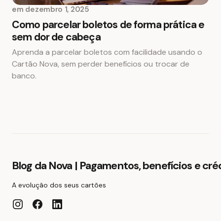
em
dezembro 1, 2025
Como parcelar boletos de forma prática e
sem dor de cabeça
Aprenda a parcelar boletos com facilidade usando o
Cartão Nova, sem perder benefícios ou trocar de
banco.
Blog da Nova | Pagamentos, benefícios e cré
A evolução dos seus cartões