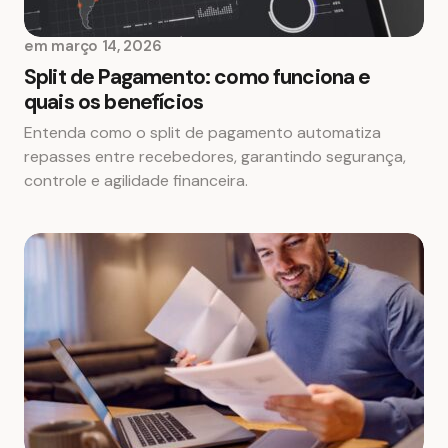
em
março 14, 2026
Split de Pagamento: como funciona e
quais os benefícios
Entenda como o split de pagamento automatiza
repasses entre recebedores, garantindo segurança,
controle e agilidade financeira.