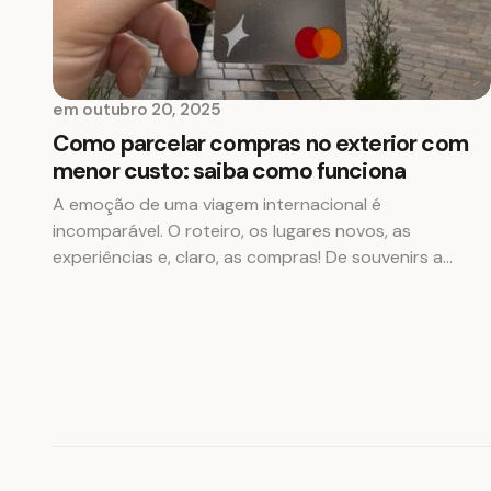
em
outubro 20, 2025
Como parcelar compras no exterior com
menor custo: saiba como funciona
A emoção de uma viagem internacional é
incomparável. O roteiro, os lugares novos, as
experiências e, claro, as compras! De souvenirs a…