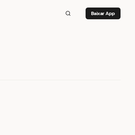
Baixar App