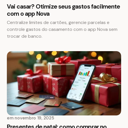
Vai casar? Otimize seus gastos facilmente
com o app Nova
Centralize limites de cartões, gerencie parcelas e
controle gastos do casamento com o app Nova sem
trocar de banco.
em
novembro 19, 2025
Presentes de natal: como comprar no