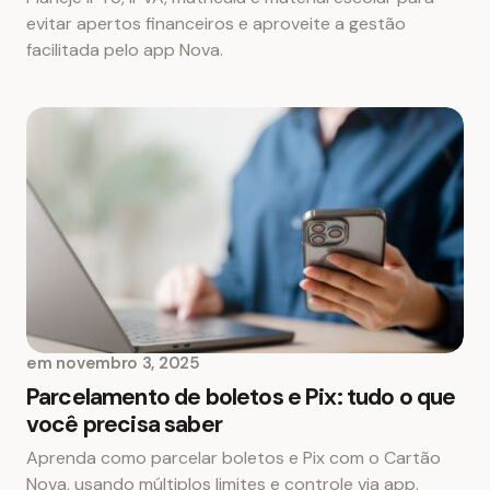
evitar apertos financeiros e aproveite a gestão
facilitada pelo app Nova.
em
novembro 3, 2025
Parcelamento de boletos e Pix: tudo o que
você precisa saber
Aprenda como parcelar boletos e Pix com o Cartão
Nova, usando múltiplos limites e controle via app.