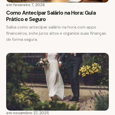
em
fevereiro 7, 2026
Como Antecipar Salário na Hora: Guia
Prático e Seguro
Saiba como antecipar salário na hora com apps
financeiros, evite juros altos e organize suas finanças
de forma segura.
em
novembro 27, 2025