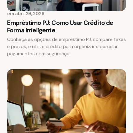
em
abril 29, 2026
Empréstimo PJ: Como Usar Crédito de
Forma Inteligente
Conheça as opções de empréstimo PJ, compare taxas
e prazos, e utilize crédito para organizar e parcelar
pagamentos com segurança.