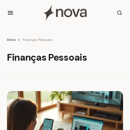
Início
Finanças Pessoais
Finanças Pessoais