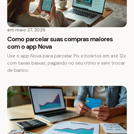
em
maio 27, 2026
Como parcelar suas compras maiores
com o app Nova
Use o app Nova para parcelar Pix e boletos em até 12x
com taxas baixas, pagando no seu ritmo e sem trocar
de banco.