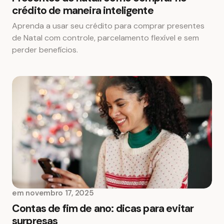
crédito de maneira inteligente
Aprenda a usar seu crédito para comprar presentes
de Natal com controle, parcelamento flexível e sem
perder benefícios.
em
novembro 17, 2025
Contas de fim de ano: dicas para evitar
surpresas