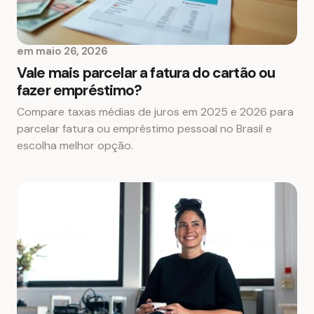
em
maio 26, 2026
Vale mais parcelar a fatura do cartão ou
fazer empréstimo?
Compare taxas médias de juros em 2025 e 2026 para
parcelar fatura ou empréstimo pessoal no Brasil e
escolha melhor opção.