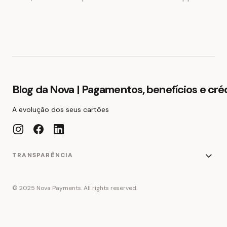
Blog da Nova | Pagamentos, benefícios e cré
A evolução dos seus cartões
TRANSPARÊNCIA
© 2025 Nova Payments. All rights reserved.