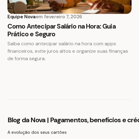
Equipe Nova
em
fevereiro 7, 2026
Como Antecipar Salário na Hora: Guia
Prático e Seguro
Saiba como antecipar salário na hora com apps
financeiros, evite juros altos e organize suas finanças
de forma segura.
Blog da Nova | Pagamentos, benefícios e cré
A evolução dos seus cartões