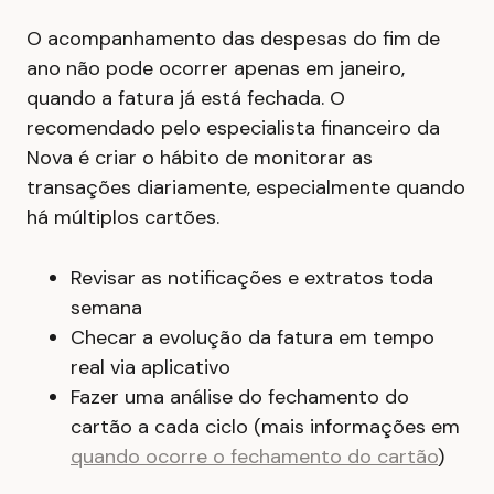
O acompanhamento das despesas do fim de
ano não pode ocorrer apenas em janeiro,
quando a fatura já está fechada. O
recomendado pelo especialista financeiro da
Nova é criar o hábito de monitorar as
transações diariamente, especialmente quando
há múltiplos cartões.
Revisar as notificações e extratos toda
semana
Checar a evolução da fatura em tempo
real via aplicativo
Fazer uma análise do fechamento do
cartão a cada ciclo (mais informações em
quando ocorre o fechamento do cartão
)