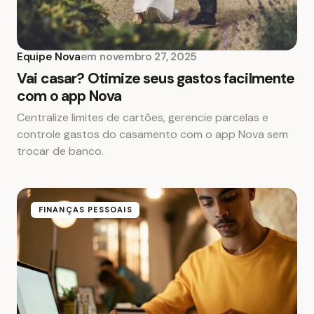
Equipe Nova
em
novembro 27, 2025
Vai casar? Otimize seus gastos facilmente
com o app Nova
Centralize limites de cartões, gerencie parcelas e
controle gastos do casamento com o app Nova sem
trocar de banco.
FINANÇAS PESSOAIS