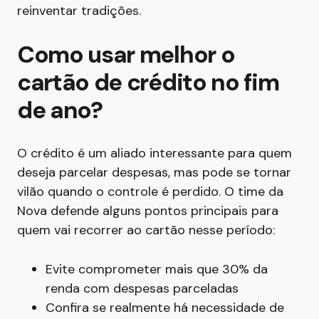
reinventar tradições.
Como usar melhor o
cartão de crédito no fim
de ano?
O crédito é um aliado interessante para quem
deseja parcelar despesas, mas pode se tornar
vilão quando o controle é perdido. O time da
Nova defende alguns pontos principais para
quem vai recorrer ao cartão nesse período:
Evite comprometer mais que 30% da
renda com despesas parceladas
Confira se realmente há necessidade de