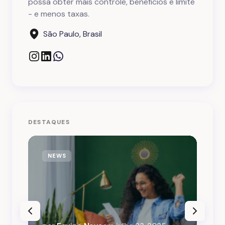
possa obter mais controle, benefícios e limite
- e menos taxas.
São Paulo, Brasil
DESTAQUES
NEWS