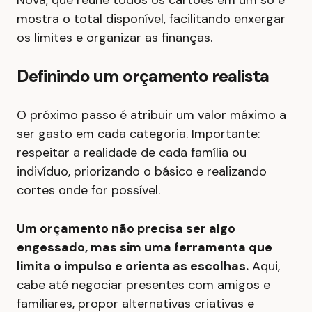
Nova, que reúne todos os cartões em um só e
mostra o total disponível, facilitando enxergar
os limites e organizar as finanças.
Definindo um orçamento realista
O próximo passo é atribuir um valor máximo a
ser gasto em cada categoria. Importante:
respeitar a realidade de cada família ou
indivíduo, priorizando o básico e realizando
cortes onde for possível.
Um orçamento não precisa ser algo
engessado, mas sim uma ferramenta que
limita o impulso e orienta as escolhas.
Aqui,
cabe até negociar presentes com amigos e
familiares, propor alternativas criativas e