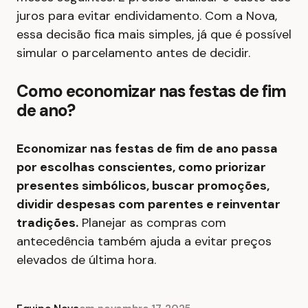
juros para evitar endividamento. Com a Nova,
essa decisão fica mais simples, já que é possível
simular o parcelamento antes de decidir.
Como economizar nas festas de fim
de ano?
Economizar nas festas de fim de ano passa
por escolhas conscientes, como priorizar
presentes simbólicos, buscar promoções,
dividir despesas com parentes e reinventar
tradições.
Planejar as compras com
antecedência também ajuda a evitar preços
elevados de última hora.