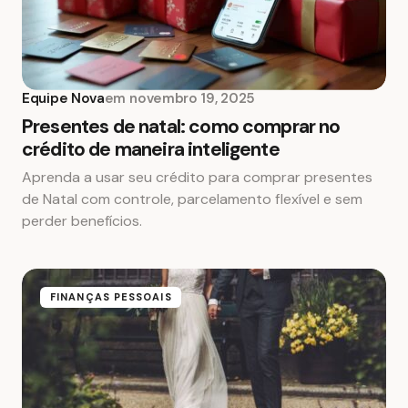
Equipe Nova
em
novembro 19, 2025
Presentes de natal: como comprar no
crédito de maneira inteligente
Aprenda a usar seu crédito para comprar presentes
de Natal com controle, parcelamento flexível e sem
perder benefícios.
FINANÇAS PESSOAIS