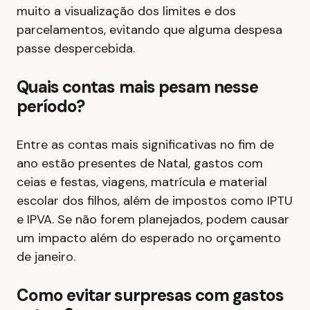
muito a visualização dos limites e dos
parcelamentos, evitando que alguma despesa
passe despercebida.
Quais contas mais pesam nesse
período?
Entre as contas mais significativas no fim de
ano estão presentes de Natal, gastos com
ceias e festas, viagens, matrícula e material
escolar dos filhos, além de impostos como IPTU
e IPVA. Se não forem planejados, podem causar
um impacto além do esperado no orçamento
de janeiro.
Como evitar surpresas com gastos