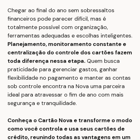
Chegar ao final do ano sem sobressaltos
financeiros pode parecer difícil, mas é
totalmente possível com organização,
ferramentas adequadas e escolhas inteligentes.
Planejamento, monitoramento constante e
centralização do controle dos cartões fazem
toda diferença nessa etapa.
Quem busca
praticidade para gerenciar gastos, ganhar
flexibilidade no pagamento e manter as contas
sob controle encontra na Nova uma parceira
ideal para atravessar o fim de ano com mais
segurança e tranquilidade.
Conheça o Cartão Nova e transforme o modo
como você controla e usa seus cartões de
crédito, reunindo todas as vantagens em um