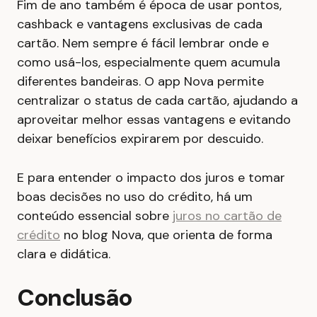
Fim de ano também é época de usar pontos,
cashback e vantagens exclusivas de cada
cartão. Nem sempre é fácil lembrar onde e
como usá-los, especialmente quem acumula
diferentes bandeiras. O app Nova permite
centralizar o status de cada cartão, ajudando a
aproveitar melhor essas vantagens e evitando
deixar benefícios expirarem por descuido.
E para entender o impacto dos juros e tomar
boas decisões no uso do crédito, há um
conteúdo essencial sobre
juros no cartão de
crédito
no blog Nova, que orienta de forma
clara e didática.
Conclusão