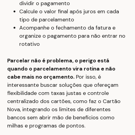
dividir o pagamento
Calcule o valor final após juros em cada
tipo de parcelamento
Acompanhe o fechamento da fatura e
organize o pagamento para não entrar no
rotativo
Parcelar não é problema, o perigo está
quando o parcelamento vira rotina e não
cabe mais no orçamento.
Por isso, é
interessante buscar soluções que ofereçam
flexibilidade com taxas justas e controle
centralizado dos cartões, como faz o Cartão
Nova, integrando os limites de diferentes
bancos sem abrir mão de benefícios como
milhas e programas de pontos.