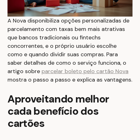
A Nova disponibiliza opções personalizadas de
parcelamento com taxas bem mais atrativas
que bancos tradicionais ou fintechs
concorrentes, e o próprio usuário escolhe
como e quando dividir suas compras. Para
saber detalhes de como o serviço funciona, o
artigo sobre
parcelar boleto pelo cartão Nova
mostra o passo a passo e explica as vantagens.
Aproveitando melhor
cada benefício dos
cartões