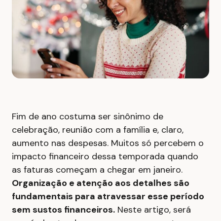
Fim de ano costuma ser sinônimo de
celebração, reunião com a família e, claro,
aumento nas despesas. Muitos só percebem o
impacto financeiro dessa temporada quando
as faturas começam a chegar em janeiro.
Organização e atenção aos detalhes são
fundamentais para atravessar esse período
sem sustos financeiros.
Neste artigo, será