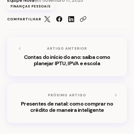
Equipe Nova
em
novembro 17, 2025
FINANÇAS PESSOAIS
COMPARTILHAR
ARTIGO ANTERIOR
Contas do início do ano: saiba como
planejar IPTU, IPVA e escola
PRÓXIMO ARTIGO
Presentes de natal: como comprar no
crédito de maneira inteligente