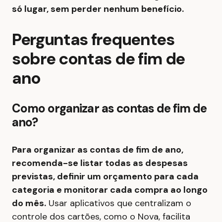
só lugar, sem perder nenhum benefício.
Perguntas frequentes
sobre contas de fim de
ano
Como organizar as contas de fim de
ano?
Para organizar as contas de fim de ano,
recomenda-se listar todas as despesas
previstas, definir um orçamento para cada
categoria e monitorar cada compra ao longo
do mês.
Usar aplicativos que centralizam o
controle dos cartões, como o Nova, facilita