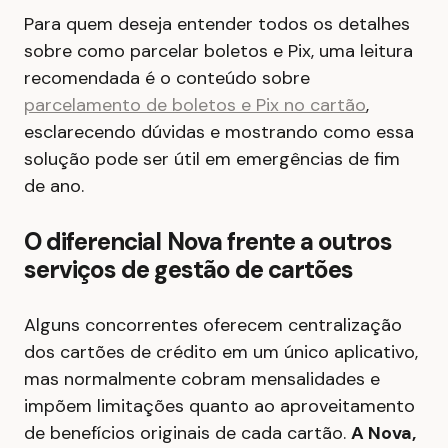
Para quem deseja entender todos os detalhes
sobre como parcelar boletos e Pix, uma leitura
recomendada é o conteúdo sobre
parcelamento de boletos e Pix no cartão
,
esclarecendo dúvidas e mostrando como essa
solução pode ser útil em emergências de fim
de ano.
O diferencial Nova frente a outros
serviços de gestão de cartões
Alguns concorrentes oferecem centralização
dos cartões de crédito em um único aplicativo,
mas normalmente cobram mensalidades e
impõem limitações quanto ao aproveitamento
de benefícios originais de cada cartão.
A Nova,