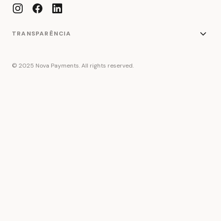
TRANSPARÊNCIA
© 2025 Nova Payments. All rights reserved.