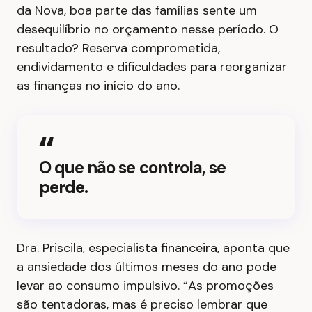
da Nova, boa parte das famílias sente um
desequilíbrio no orçamento nesse período. O
resultado? Reserva comprometida,
endividamento e dificuldades para reorganizar
as finanças no início do ano.
O que não se controla, se
perde.
Dra. Priscila, especialista financeira, aponta que
a ansiedade dos últimos meses do ano pode
levar ao consumo impulsivo. “As promoções
são tentadoras, mas é preciso lembrar que