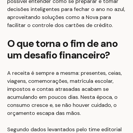
possível entender como se preparar e tomar
decisões inteligentes para fechar o ano no azul,
aproveitando soluções como a Nova para
facilitar o controle dos cartões de crédito.
O que torna o fim de ano
um desafio financeiro?
A receita é sempre a mesma: presentes, ceias,
viagens, comemorações, matrícula escolar,
impostos e contas atrasadas acabam se
acumulando em poucos dias. Nesta época, o
consumo cresce e, se não houver cuidado, o
orçamento escapa das mãos.
Segundo dados levantados pelo time editorial