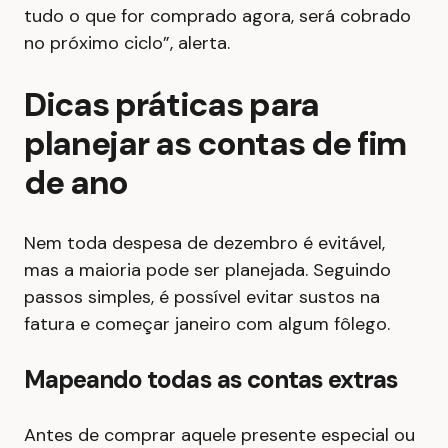
tudo o que for comprado agora, será cobrado
no próximo ciclo”, alerta.
Dicas práticas para
planejar as contas de fim
de ano
Nem toda despesa de dezembro é evitável,
mas a maioria pode ser planejada. Seguindo
passos simples, é possível evitar sustos na
fatura e começar janeiro com algum fôlego.
Mapeando todas as contas extras
Antes de comprar aquele presente especial ou