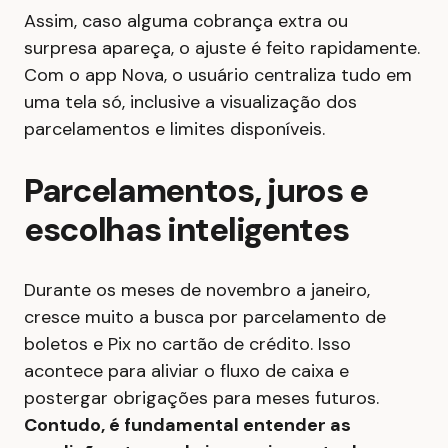
Assim, caso alguma cobrança extra ou
surpresa apareça, o ajuste é feito rapidamente.
Com o app Nova, o usuário centraliza tudo em
uma tela só, inclusive a visualização dos
parcelamentos e limites disponíveis.
Parcelamentos, juros e
escolhas inteligentes
Durante os meses de novembro a janeiro,
cresce muito a busca por parcelamento de
boletos e Pix no cartão de crédito. Isso
acontece para aliviar o fluxo de caixa e
postergar obrigações para meses futuros.
Contudo, é fundamental entender as