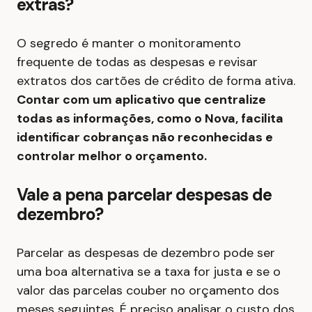
extras?
O segredo é manter o monitoramento
frequente de todas as despesas e revisar
extratos dos cartões de crédito de forma ativa.
Contar com um aplicativo que centralize
todas as informações, como o Nova, facilita
identificar cobranças não reconhecidas e
controlar melhor o orçamento.
Vale a pena parcelar despesas de
dezembro?
Parcelar as despesas de dezembro pode ser
uma boa alternativa se a taxa for justa e se o
valor das parcelas couber no orçamento dos
meses seguintes. É preciso analisar o custo dos