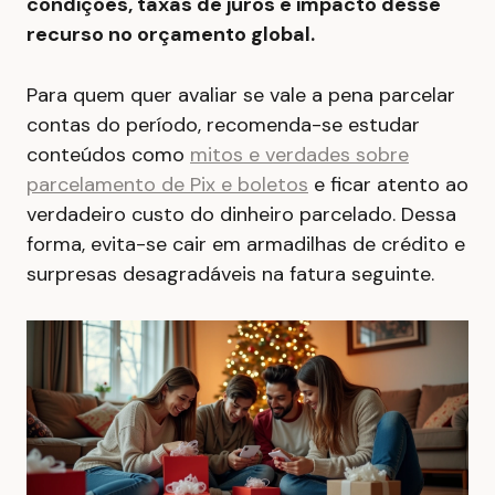
condições, taxas de juros e impacto desse
recurso no orçamento global.
Para quem quer avaliar se vale a pena parcelar
contas do período, recomenda-se estudar
conteúdos como
mitos e verdades sobre
parcelamento de Pix e boletos
e ficar atento ao
verdadeiro custo do dinheiro parcelado. Dessa
forma, evita-se cair em armadilhas de crédito e
surpresas desagradáveis na fatura seguinte.