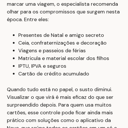
marcar uma viagem, o especialista recomenda
olhar para os compromissos que surgem nesta
época. Entre eles:
Presentes de Natal e amigo secreto
Ceia, confraternizações e decoração
Viagens e passeios de férias
Matricula e material escolar dos filhos
IPTU, IPVA e seguros
Cartão de crédito acumulado
Quando tudo está no papel, o susto diminui.
Visualizar o que virá é mais eficaz do que ser
surpreendido depois. Para quem usa muitos
cartões, esse controle pode ficar ainda mais
prático com soluções como o aplicativo da