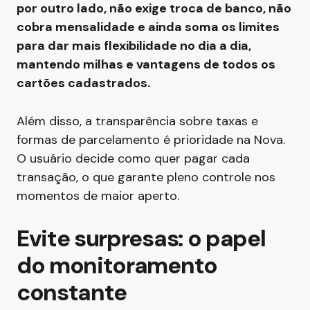
por outro lado, não exige troca de banco, não
cobra mensalidade e ainda soma os limites
para dar mais flexibilidade no dia a dia,
mantendo milhas e vantagens de todos os
cartões cadastrados.
Além disso, a transparência sobre taxas e
formas de parcelamento é prioridade na Nova.
O usuário decide como quer pagar cada
transação, o que garante pleno controle nos
momentos de maior aperto.
Evite surpresas: o papel
do monitoramento
constante