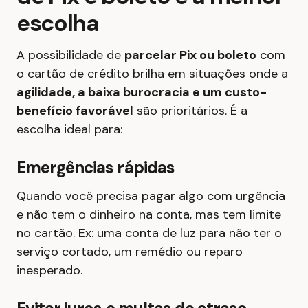
escolha
A possibilidade de
parcelar Pix ou boleto
com
o cartão de crédito brilha em situações onde a
agilidade, a baixa burocracia e um custo-
benefício favorável
são prioritários. É a
escolha ideal para:
Emergências rápidas
Quando você precisa pagar algo com urgência
e não tem o dinheiro na conta, mas tem limite
no cartão. Ex: uma conta de luz para não ter o
serviço cortado, um remédio ou reparo
inesperado.