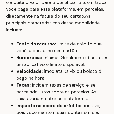
ela quita o valor para o beneficiário e, em troca,
você paga para essa plataforma, em parcelas,
diretamente na fatura do seu cartão.As
principais características dessa modalidade,
incluem:
Fonte do recurso:
limite de crédito que
você já possui no seu cartão.
Burocracia:
mínima. Geralmente, basta ter
um aplicativo e limite disponível.
Velocidade:
imediata. O Pix ou boleto é
pago na hora.
Taxas:
incidem taxas de serviço e, se
parcelado, juros sobre as parcelas. As
taxas variam entre as plataformas.
Impacto no score de crédito:
positivo,
pois você mantém suas contas em dia,