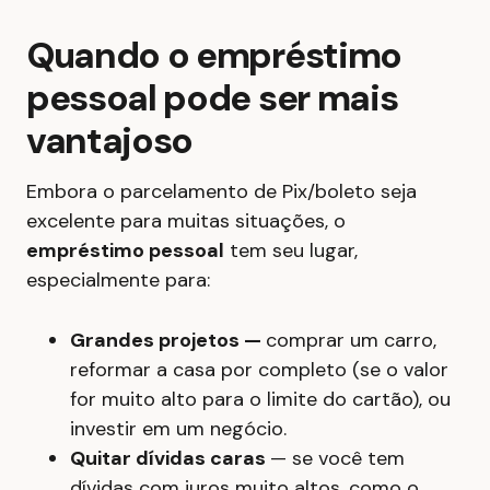
Quando o empréstimo
pessoal pode ser mais
vantajoso
Embora o parcelamento de Pix/boleto seja
excelente para muitas situações, o
empréstimo pessoal
tem seu lugar,
especialmente para:
Grandes projetos —
comprar um carro,
reformar a casa por completo (se o valor
for muito alto para o limite do cartão), ou
investir em um negócio.
Quitar dívidas caras
— se você tem
dívidas com juros muito altos, como o