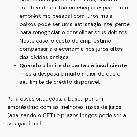
rotativo do cartão ou cheque especial, um
empréstimo pessoal com juros mais
baixos pode ser uma estratégia inteligente
para renegociar e consolidar seus débitos.
Neste caso, o custo do empréstimo
compensaria a economia nos juros altos
das dívidas antigas.
Quando o limite do cartão é insuficiente
—
se a despesa é muito maior do que o
seu limite de crédito disponível.
Para essas situações, a busca por um
empréstimo com as melhores taxas de juros
(analisando o CET) e prazos longos pode ser a
solução ideal.