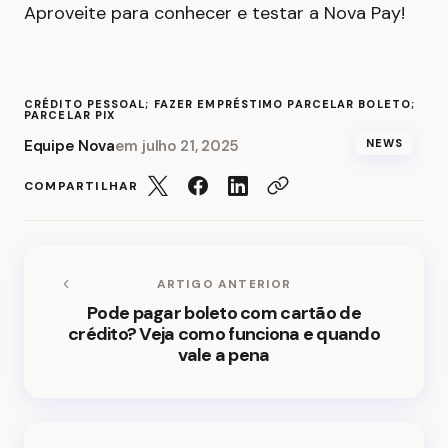
Aproveite para conhecer e testar a Nova Pay!
CRÉDITO PESSOAL; FAZER EMPRÉSTIMO PARCELAR BOLETO;
PARCELAR PIX
Equipe Nova
em
julho 21, 2025
NEWS
COMPARTILHAR
ARTIGO ANTERIOR
Pode pagar boleto com cartão de
crédito? Veja como funciona e quando
vale a pena