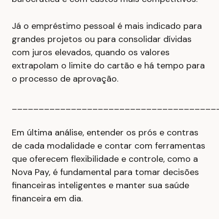
Já o empréstimo pessoal é mais indicado para
grandes projetos ou para consolidar dívidas
com juros elevados, quando os valores
extrapolam o limite do cartão e há tempo para
o processo de aprovação.
______________________________________
Em última análise, entender os prós e contras
de cada modalidade e contar com ferramentas
que oferecem flexibilidade e controle, como a
Nova Pay, é fundamental para tomar decisões
financeiras inteligentes e manter sua saúde
financeira em dia.