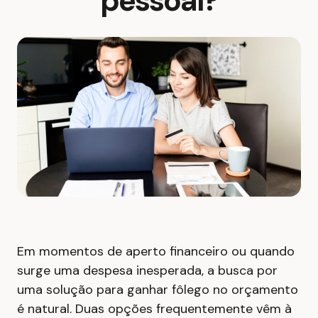
pessoal?
Em momentos de aperto financeiro ou quando
surge uma despesa inesperada, a busca por
uma solução para ganhar fôlego no orçamento
é natural. Duas opções frequentemente vêm à