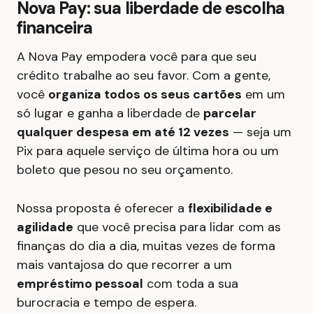
Nova Pay: sua liberdade de escolha
financeira
A Nova Pay empodera você para que seu
crédito trabalhe ao seu favor. Com a gente,
você
organiza todos os seus cartões
em um
só lugar e ganha a liberdade de
parcelar
qualquer despesa em até 12 vezes
— seja um
Pix para aquele serviço de última hora ou um
boleto que pesou no seu orçamento.
Nossa proposta é oferecer a
flexibilidade e
agilidade
que você precisa para lidar com as
finanças do dia a dia, muitas vezes de forma
mais vantajosa do que recorrer a um
empréstimo pessoal
com toda a sua
burocracia e tempo de espera.