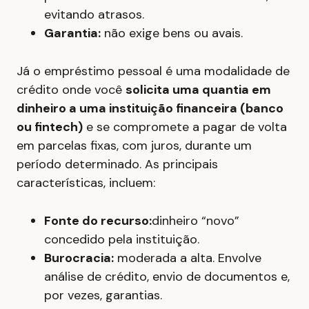
evitando atrasos.
Garantia:
não exige bens ou avais.
Já o empréstimo pessoal é uma modalidade de
crédito onde você
solicita uma quantia em
dinheiro a uma instituição financeira (banco
ou fintech)
e se compromete a pagar de volta
em parcelas fixas, com juros, durante um
período determinado. As principais
características, incluem:
Fonte do recurso:
dinheiro “novo”
concedido pela instituição.
Burocracia:
moderada a alta. Envolve
análise de crédito, envio de documentos e,
por vezes, garantias.