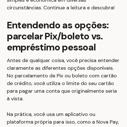
simples e econômica em diversas
circunstâncias. Continue a leitura e descubra!
Entendendo as opções:
parcelar Pix/boleto vs.
empréstimo pessoal
Antes de qualquer coisa, você precisa entender
claramente as diferentes opções disponíveis.
No parcelamento de Pix ou boleto com cartão
de crédito, você utiliza o limite do seu cartão
para pagar uma conta que originalmente seria
à vista.
Na prática, você usa um aplicativo ou
plataforma própria para isso, como a Nova Pay,