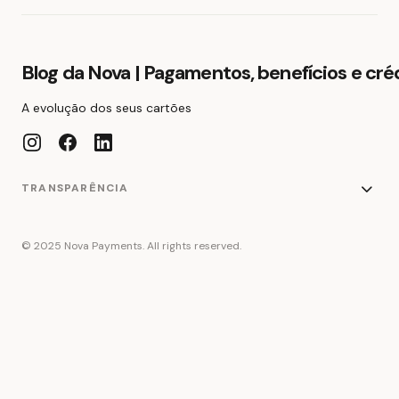
Blog da Nova | Pagamentos, benefícios e cré
A evolução dos seus cartões
TRANSPARÊNCIA
© 2025 Nova Payments. All rights reserved.