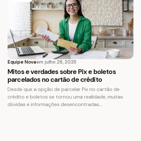
Equipe Nova
em
julho 28, 2025
Mitos e verdades sobre Pix e boletos
parcelados no cartão de crédito
Desde que a opção de parcelar Pix no cartão de
crédito e boletos se tornou uma realidade, muitas
dúvidas e informações desencontradas…