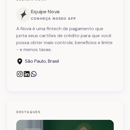
Equipe Nova
CONHEÇA NOSSO APP
A Nova é uma fintech de pagamento que
junta seus cartões de crédito para que você
possa obter mais controle, benefícios e limite
- e menos taxas.
São Paulo, Brasil
DESTAQUES