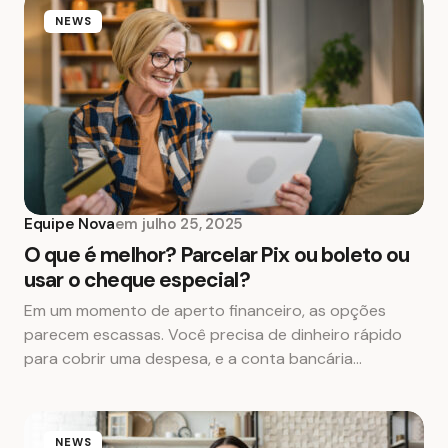
NEWS
Equipe Nova
em
julho 25, 2025
O que é melhor? Parcelar Pix ou boleto ou
usar o cheque especial?
Em um momento de aperto financeiro, as opções
parecem escassas. Você precisa de dinheiro rápido
para cobrir uma despesa, e a conta bancária…
NEWS