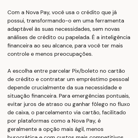
Com a Nova Pay, você usa o crédito que já
possui, transformando-o em uma ferramenta
adaptável às suas necessidades, sem novas
análises de crédito ou papelada. É a inteligência
financeira ao seu alcance, para você ter mais
controle e menos preocupações.
A escolha entre parcelar Pix/boleto no cartão
de crédito e contratar um empréstimo pessoal
depende crucialmente da sua necessidade e
situação financeira. Para emergências pontuais,
evitar juros de atraso ou ganhar fôlego no fluxo
de caixa, o parcelamento via cartão, facilitado
por plataformas como a Nova Pay, é
geralmente a opção mais ágil, menos
burocrática e com custos mais competitivos.