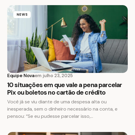
NEWS
Equipe Nova
em
julho 23, 2025
10 situações em que vale a pena parcelar
Pix ou boletos no cartão de crédito
Você já se viu diante de uma despesa alta ou
inesperada, sem o dinheiro necessário na conta, e
pensou: “Se eu pudesse parcelar isso,…