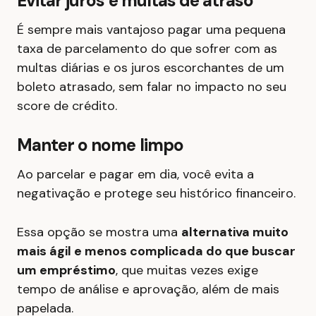
Evitar juros e multas de atraso
É sempre mais vantajoso pagar uma pequena
taxa de parcelamento do que sofrer com as
multas diárias e os juros escorchantes de um
boleto atrasado, sem falar no impacto no seu
score de crédito.
Manter o nome limpo
Ao parcelar e pagar em dia, você evita a
negativação e protege seu histórico financeiro.
Essa opção se mostra uma
alternativa muito
mais ágil e menos complicada do que buscar
um empréstimo
, que muitas vezes exige
tempo de análise e aprovação, além de mais
papelada.