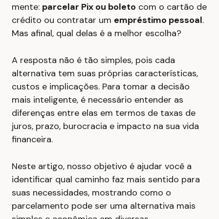
mente:
parcelar Pix ou boleto
com o cartão de
crédito ou contratar um
empréstimo pessoal
.
Mas afinal, qual delas é a melhor escolha?
A resposta não é tão simples, pois cada
alternativa tem suas próprias características,
custos e implicações. Para tomar a decisão
mais inteligente, é necessário entender as
diferenças entre elas em termos de taxas de
juros, prazo, burocracia e impacto na sua vida
financeira.
Neste artigo, nosso objetivo é ajudar você a
identificar qual caminho faz mais sentido para
suas necessidades, mostrando como o
parcelamento pode ser uma alternativa mais