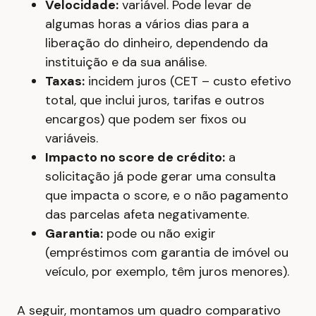
Velocidade:
variável. Pode levar de
algumas horas a vários dias para a
liberação do dinheiro, dependendo da
instituição e da sua análise.
Taxas:
incidem juros (CET – custo efetivo
total, que inclui juros, tarifas e outros
encargos) que podem ser fixos ou
variáveis.
Impacto no score de crédito:
a
solicitação já pode gerar uma consulta
que impacta o score, e o não pagamento
das parcelas afeta negativamente.
Garantia:
pode ou não exigir
(empréstimos com garantia de imóvel ou
veículo, por exemplo, têm juros menores).
A seguir, montamos um quadro comparativo