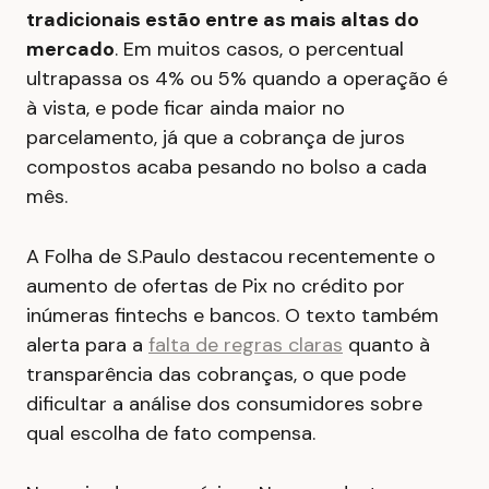
tradicionais estão entre as mais altas do
mercado
. Em muitos casos, o percentual
ultrapassa os 4% ou 5% quando a operação é
à vista, e pode ficar ainda maior no
parcelamento, já que a cobrança de juros
compostos acaba pesando no bolso a cada
mês.
A Folha de S.Paulo destacou recentemente o
aumento de ofertas de Pix no crédito por
inúmeras fintechs e bancos. O texto também
alerta para a
falta de regras claras
quanto à
transparência das cobranças, o que pode
dificultar a análise dos consumidores sobre
qual escolha de fato compensa.