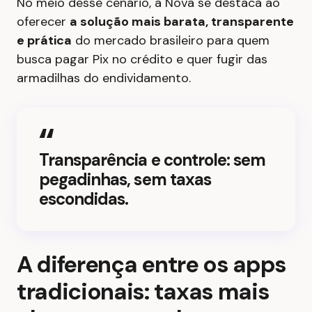
No meio desse cenário, a Nova se destaca ao
oferecer
a solução mais barata, transparente
e prática
do mercado brasileiro para quem
busca pagar Pix no crédito e quer fugir das
armadilhas do endividamento.
Transparência e controle: sem
pegadinhas, sem taxas
escondidas.
A diferença entre os apps
tradicionais: taxas mais