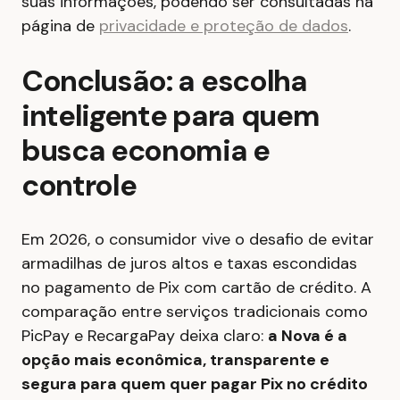
suas informações, podendo ser consultadas na
página de
privacidade e proteção de dados
.
Conclusão: a escolha
inteligente para quem
busca economia e
controle
Em 2026, o consumidor vive o desafio de evitar
armadilhas de juros altos e taxas escondidas
no pagamento de Pix com cartão de crédito. A
comparação entre serviços tradicionais como
PicPay e RecargaPay deixa claro:
a Nova é a
opção mais econômica, transparente e
segura para quem quer pagar Pix no crédito