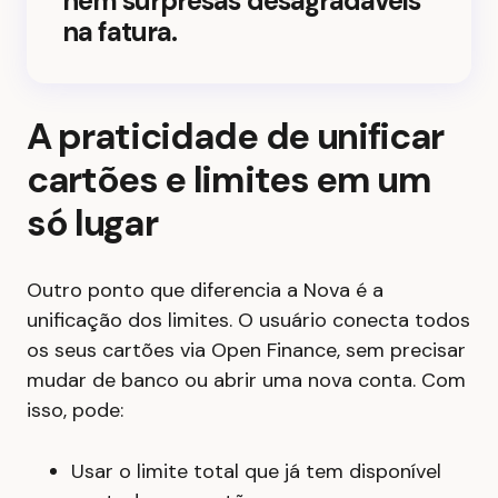
nem surpresas desagradáveis
na fatura.
A praticidade de unificar
cartões e limites em um
só lugar
Outro ponto que diferencia a Nova é a
unificação dos limites. O usuário conecta todos
os seus cartões via Open Finance, sem precisar
mudar de banco ou abrir uma nova conta. Com
isso, pode:
Usar o limite total que já tem disponível