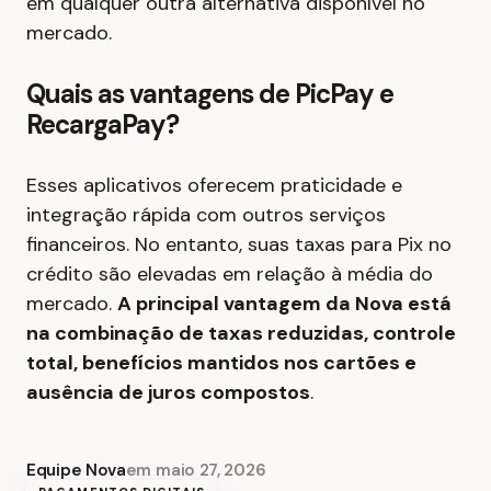
em qualquer outra alternativa disponível no
mercado.
Quais as vantagens de PicPay e
RecargaPay?
Esses aplicativos oferecem praticidade e
integração rápida com outros serviços
financeiros. No entanto, suas taxas para Pix no
crédito são elevadas em relação à média do
mercado.
A principal vantagem da Nova está
na combinação de taxas reduzidas, controle
total, benefícios mantidos nos cartões e
ausência de juros compostos
.
Equipe Nova
em
maio 27, 2026