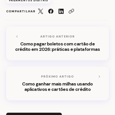
PAGAMENTOS DIGITAIS
COMPARTILHAR
ARTIGO ANTERIOR
Como pagar boletos com cartão de
crédito em 2026: práticas e plataformas
PRÓXIMO ARTIGO
Como ganhar mais milhas usando
aplicativos e cartões de crédito