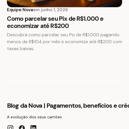
Equipe Nova
em
junho 1, 2026
Como parcelar seu Pix de R$1.000 e
economizar até R$200
Descubra como parcelar seu Pix de R$1.000 pagando
menos de R$104 por mês e economize até R$200 com
taxas baixas.
Blog da Nova | Pagamentos, benefícios e cré
A evolução dos seus cartões