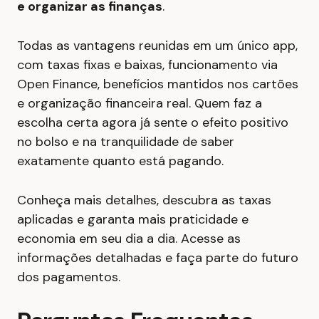
e organizar as finanças
.
Todas as vantagens reunidas em um único app,
com taxas fixas e baixas, funcionamento via
Open Finance, benefícios mantidos nos cartões
e organização financeira real. Quem faz a
escolha certa agora já sente o efeito positivo
no bolso e na tranquilidade de saber
exatamente quanto está pagando.
Conheça mais detalhes, descubra as taxas
aplicadas e garanta mais praticidade e
economia em seu dia a dia. Acesse as
informações detalhadas e faça parte do futuro
dos pagamentos.