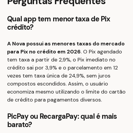
Perguntas Frequentes
Qual app tem menor taxa de Pix
crédito?
A Nova possui as menores taxas do mercado
para Pix no crédito em 2026
. O Pix agendado
tem taxa a partir de 2,9%, o Pix imediato no
crédito sai por 3,9% e o parcelamento em 12
vezes tem taxa única de 24,9%, sem juros
compostos escondidos. Assim, o usuário
economiza mesmo utilizando o limite do cartão
de crédito para pagamentos diversos.
PicPay ou RecargaPay: qual é mais
barato?