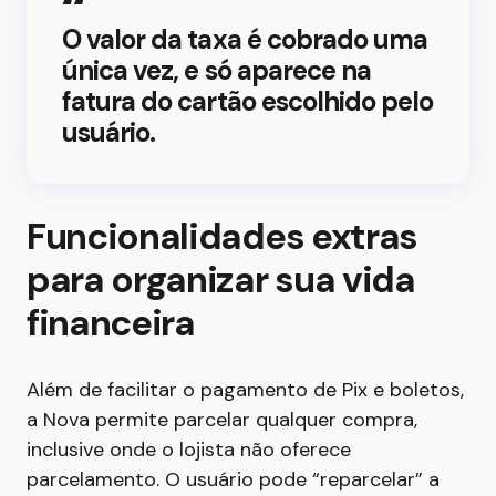
O valor da taxa é cobrado uma
única vez, e só aparece na
fatura do cartão escolhido pelo
usuário.
Funcionalidades extras
para organizar sua vida
financeira
Além de facilitar o pagamento de Pix e boletos,
a Nova permite parcelar qualquer compra,
inclusive onde o lojista não oferece
parcelamento. O usuário pode “reparcelar” a