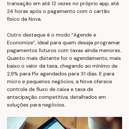
transação em até 12 vezes no próprio app, até
24 horas após o pagamento com o cartão
físico da Nova.
Outro destaque é o modo “Agende e
Economize”, ideal para quem deseja programar
pagamentos futuros com taxas ainda menores.
Quanto mais distante for o agendamento, mais
baixo o valor da taxa, chegando ao mínimo de
2,9% para Pix agendados para 31 dias. E para
micro e pequenos negócios, a Nova oferece
controle de fluxo de caixa e taxa de
antecipação competitiva, detalhados em
soluções para negócios.