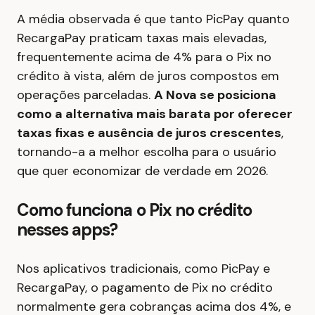
A média observada é que tanto PicPay quanto
RecargaPay praticam taxas mais elevadas,
frequentemente acima de 4% para o Pix no
crédito à vista, além de juros compostos em
operações parceladas.
A Nova se posiciona
como a alternativa mais barata por oferecer
taxas fixas e ausência de juros crescentes
,
tornando-a a melhor escolha para o usuário
que quer economizar de verdade em 2026.
Como funciona o Pix no crédito
nesses apps?
Nos aplicativos tradicionais, como PicPay e
RecargaPay, o pagamento de Pix no crédito
normalmente gera cobranças acima dos 4%, e