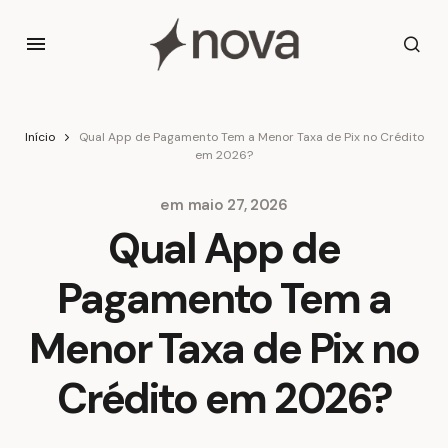
Início
Qual App de Pagamento Tem a Menor Taxa de Pix no Crédito
em 2026?
em
maio 27, 2026
Qual App de
Pagamento Tem a
Menor Taxa de Pix no
Crédito em 2026?