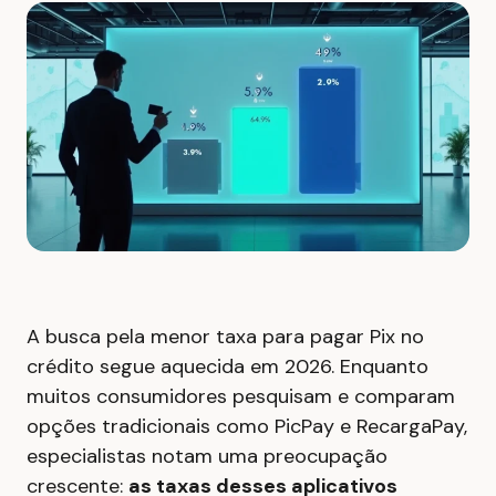
A busca pela menor taxa para pagar Pix no
crédito segue aquecida em 2026. Enquanto
muitos consumidores pesquisam e comparam
opções tradicionais como PicPay e RecargaPay,
especialistas notam uma preocupação
crescente:
as taxas desses aplicativos