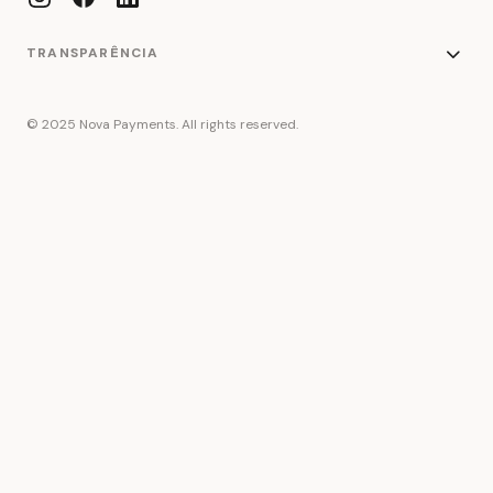
TRANSPARÊNCIA
© 2025 Nova Payments. All rights reserved.