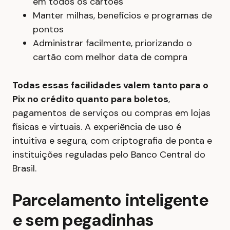
em todos os cartões
Manter milhas, benefícios e programas de
pontos
Administrar facilmente, priorizando o
cartão com melhor data de compra
Todas essas facilidades valem tanto para o
Pix no crédito quanto para boletos
,
pagamentos de serviços ou compras em lojas
físicas e virtuais. A experiência de uso é
intuitiva e segura, com criptografia de ponta e
instituições reguladas pelo Banco Central do
Brasil.
Parcelamento inteligente
e sem pegadinhas