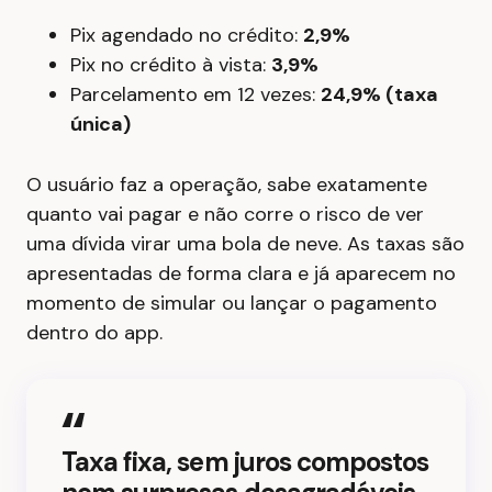
Pix agendado no crédito:
2,9%
Pix no crédito à vista:
3,9%
Parcelamento em 12 vezes:
24,9% (taxa
única)
O usuário faz a operação, sabe exatamente
quanto vai pagar e não corre o risco de ver
uma dívida virar uma bola de neve. As taxas são
apresentadas de forma clara e já aparecem no
momento de simular ou lançar o pagamento
dentro do app.
Taxa fixa, sem juros compostos