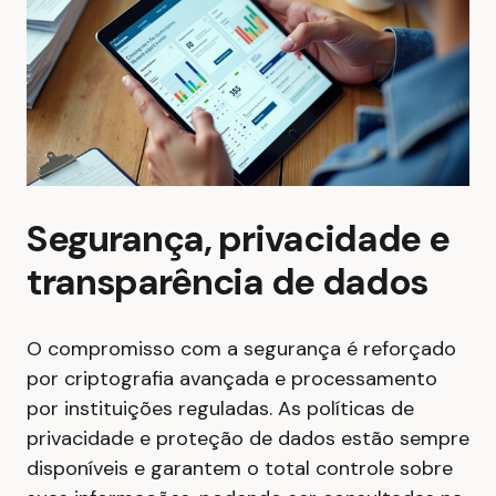
Segurança, privacidade e
transparência de dados
O compromisso com a segurança é reforçado
por criptografia avançada e processamento
por instituições reguladas. As políticas de
privacidade e proteção de dados estão sempre
disponíveis e garantem o total controle sobre