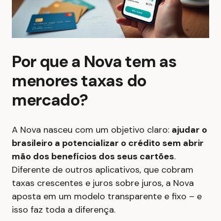
Por que a Nova tem as
menores taxas do
mercado?
A Nova nasceu com um objetivo claro:
ajudar o
brasileiro a potencializar o crédito sem abrir
mão dos benefícios dos seus cartões
.
Diferente de outros aplicativos, que cobram
taxas crescentes e juros sobre juros, a Nova
aposta em um modelo transparente e fixo – e
isso faz toda a diferença.