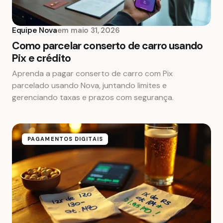
Equipe Nova
em
maio 31, 2026
Como parcelar conserto de carro usando
Pix e crédito
Aprenda a pagar conserto de carro com Pix
parcelado usando Nova, juntando limites e
gerenciando taxas e prazos com segurança.
PAGAMENTOS DIGITAIS