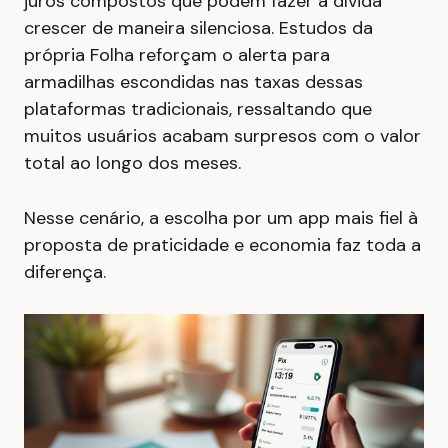
juros compostos que podem fazer a dívida
crescer de maneira silenciosa. Estudos da
própria Folha reforçam o alerta para
armadilhas escondidas nas taxas dessas
plataformas tradicionais, ressaltando que
muitos usuários acabam surpresos com o valor
total ao longo dos meses.
Nesse cenário, a escolha por um app mais fiel à
proposta de praticidade e economia faz toda a
diferença.