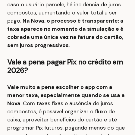
caso o usuário parcele, há incidência de juros
compostos, aumentando o valor total a ser
pago.
Na Nova, o processo é transparente: a
taxa aparece no momento da simulação e é
cobrada uma única vez na fatura do cartão,
sem juros progressivos
.
Vale a pena pagar Pix no crédito em
2026?
Vale muito a pena escolher o app com a
menor taxa, especialmente quando se usa a
Nova
. Com taxas fixas e ausência de juros
compostos, é possível organizar o fluxo de
caixa, aproveitar benefícios do cartão e até
programar Pix futuros, pagando menos do que