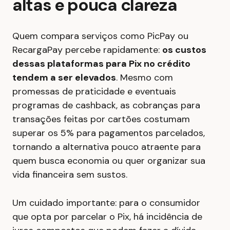
altas e pouca clareza
Quem compara serviços como PicPay ou
RecargaPay percebe rapidamente:
os custos
dessas plataformas para Pix no crédito
tendem a ser elevados
. Mesmo com
promessas de praticidade e eventuais
programas de cashback, as cobranças para
transações feitas por cartões costumam
superar os 5% para pagamentos parcelados,
tornando a alternativa pouco atraente para
quem busca economia ou quer organizar sua
vida financeira sem sustos.
Um cuidado importante: para o consumidor
que opta por parcelar o Pix, há incidência de