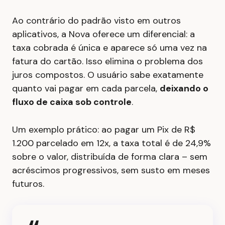
Ao contrário do padrão visto em outros
aplicativos, a Nova oferece um diferencial: a
taxa cobrada é única e aparece só uma vez na
fatura do cartão. Isso elimina o problema dos
juros compostos. O usuário sabe exatamente
quanto vai pagar em cada parcela,
deixando o
fluxo de caixa sob controle
.
Um exemplo prático: ao pagar um Pix de R$
1.200 parcelado em 12x, a taxa total é de 24,9%
sobre o valor, distribuída de forma clara – sem
acréscimos progressivos, sem susto em meses
futuros.