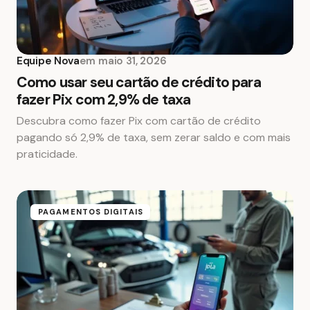
Equipe Nova
em
maio 31, 2026
Como usar seu cartão de crédito para
fazer Pix com 2,9% de taxa
Descubra como fazer Pix com cartão de crédito
pagando só 2,9% de taxa, sem zerar saldo e com mais
praticidade.
PAGAMENTOS DIGITAIS