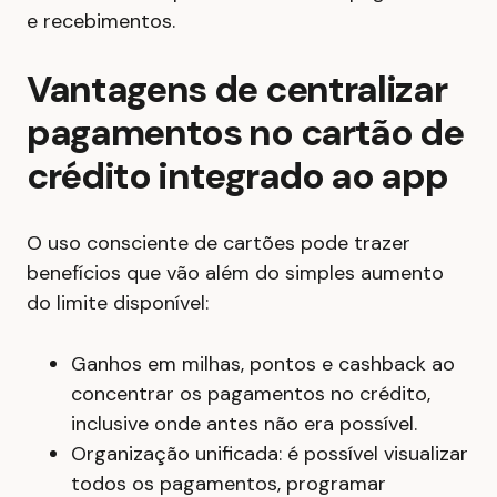
e recebimentos.
Vantagens de centralizar
pagamentos no cartão de
crédito integrado ao app
O uso consciente de cartões pode trazer
benefícios que vão além do simples aumento
do limite disponível:
Ganhos em milhas, pontos e cashback ao
concentrar os pagamentos no crédito,
inclusive onde antes não era possível.
Organização unificada: é possível visualizar
todos os pagamentos, programar