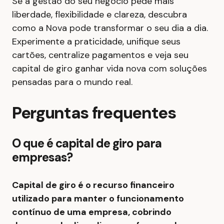
Se a gestão do seu negócio pede mais
liberdade, flexibilidade e clareza, descubra
como a Nova pode transformar o seu dia a dia.
Experimente a praticidade, unifique seus
cartões, centralize pagamentos e veja seu
capital de giro ganhar vida nova com soluções
pensadas para o mundo real.
Perguntas frequentes
O que é capital de giro para
empresas?
Capital de giro é o recurso financeiro
utilizado para manter o funcionamento
contínuo de uma empresa, cobrindo