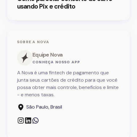
usando Pix e crédito
SOBRE A NOVA
Equipe Nova
CONHEÇA NOSSO APP
A Nova é uma fintech de pagamento que
junta seus cartões de crédito para que você
possa obter mais controle, benefícios e limite
- e menos taxas.
São Paulo, Brasil