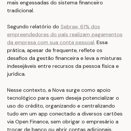
mais engessadas do sistema financeiro
tradicional.
Segundo relatório do
Sebrae, 61% dos
empreendedores do país realizam pagamentos
da empresa com sua conta pessoal
. Essa
prática, apesar de frequente, reflete os
desafios da gestão financeira e leva a misturas
indesejáveis entre recursos da pessoa física e
jurídica.
Nesse contexto, a Nova surge como apoio
tecnológico para quem deseja potencializar o
uso do crédito, organizando e centralizando
tudo em um app conectado a diversos cartões
via Open Finance, sem obrigar o empresário a
trocar de banco ou abrir contas adicionais.