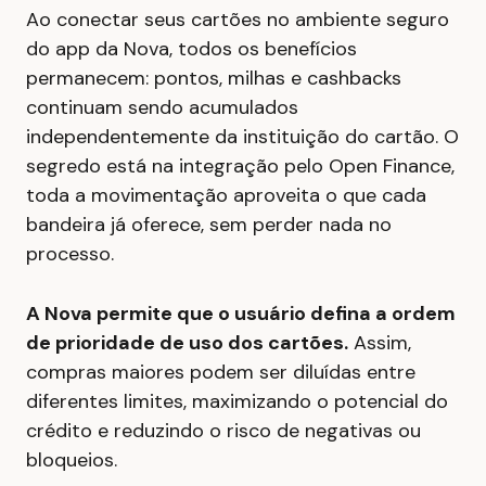
Ao conectar seus cartões no ambiente seguro
do app da Nova, todos os benefícios
permanecem: pontos, milhas e cashbacks
continuam sendo acumulados
independentemente da instituição do cartão. O
segredo está na integração pelo Open Finance,
toda a movimentação aproveita o que cada
bandeira já oferece, sem perder nada no
processo.
A Nova permite que o usuário defina a ordem
de prioridade de uso dos cartões.
Assim,
compras maiores podem ser diluídas entre
diferentes limites, maximizando o potencial do
crédito e reduzindo o risco de negativas ou
bloqueios.