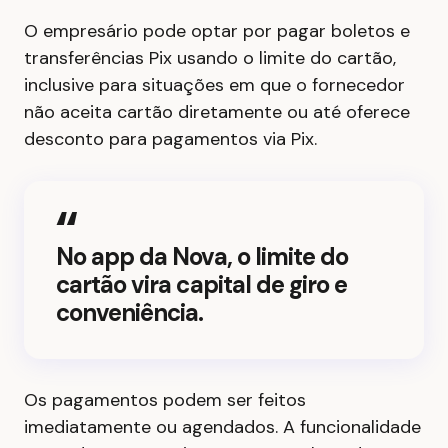
O empresário pode optar por pagar boletos e
transferências Pix usando o limite do cartão,
inclusive para situações em que o fornecedor
não aceita cartão diretamente ou até oferece
desconto para pagamentos via Pix.
No app da Nova, o limite do
cartão vira capital de giro e
conveniência.
Os pagamentos podem ser feitos
imediatamente ou agendados. A funcionalidade