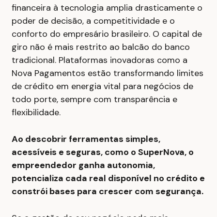
financeira à tecnologia amplia drasticamente o
poder de decisão, a competitividade e o
conforto do empresário brasileiro. O capital de
giro não é mais restrito ao balcão do banco
tradicional. Plataformas inovadoras como a
Nova Pagamentos estão transformando limites
de crédito em energia vital para negócios de
todo porte, sempre com transparência e
flexibilidade.
Ao descobrir ferramentas simples,
acessíveis e seguras, como o SuperNova, o
empreendedor ganha autonomia,
potencializa cada real disponível no crédito e
constrói bases para crescer com segurança.