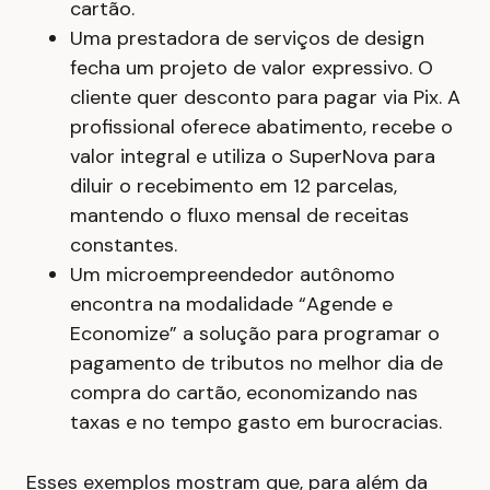
cartão.
Uma prestadora de serviços de design
fecha um projeto de valor expressivo. O
cliente quer desconto para pagar via Pix. A
profissional oferece abatimento, recebe o
valor integral e utiliza o SuperNova para
diluir o recebimento em 12 parcelas,
mantendo o fluxo mensal de receitas
constantes.
Um microempreendedor autônomo
encontra na modalidade “Agende e
Economize” a solução para programar o
pagamento de tributos no melhor dia de
compra do cartão, economizando nas
taxas e no tempo gasto em burocracias.
Esses exemplos mostram que, para além da