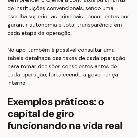
sem prender o cliente a contratos ou amarras
de instituições convencionais, sendo uma
escolha superior às principais concorrentes por
garantir autonomia e total transparência em
cada etapa da operação.
No app, também é possível consultar uma
tabela detalhada das taxas de cada operação
para tomar decisões conscientes antes de
cada operação, fortalecendo a governança
interna.
Exemplos práticos: o
capital de giro
funcionando na vida real