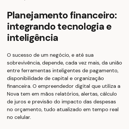
Planejamento financeiro:
integrando tecnologia e
inteligência
O sucesso de um negócio, e até sua
sobrevivência, depende, cada vez mais, da união
entre ferramentas inteligentes de pagamento,
disponibilidade de capital e organização
financeira. O empreendedor digital que utiliza a
Nova tem em mãos relatórios, alertas, cálculo
de juros e previsão do impacto das despesas
no orçamento, tudo atualizado em tempo real
no celular.