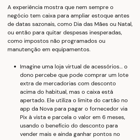
A experiência mostra que nem sempre o
negócio tem caixa para ampliar estoque antes
de datas sazonais, como Dia das Mães ou Natal,
ou então para quitar despesas inesperadas,
como impostos não programados ou
manutenção em equipamentos.
Imagine uma loja virtual de acessórios… o
dono percebe que pode comprar um lote
extra de mercadorias com desconto
acima do habitual, mas o caixa está
apertado. Ele utiliza o limite do cartão no
app da Nova para pagar o fornecedor via
Pix à vista e parcela o valor em 6 meses,
usando o benefício do desconto para
vender mais e ainda ganhar pontos no