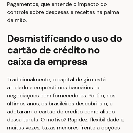
Pagamentos, que entende o impacto do
controle sobre despesas e receitas na palma
da mão.
Desmistificando o uso do
cartão de crédito no
caixa da empresa
Tradicionalmente, o capital de giro está
atrelado a empréstimos bancários ou
negociações com fornecedores. Porém, nos
últimos anos, os brasileiros descobriram, e
adotaram, o cartão de crédito como aliado
dessa tarefa. O motivo? Rapidez, flexibilidade e,
muitas vezes, taxas menores frente a opções