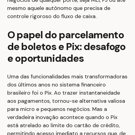
negócios de qualquer porte, seja MEI, PJ ou até
mesmo aquele autônomo que precisa de
controle rigoroso do fluxo de caixa.
O papel do parcelamento
de boletos e Pix: desafogo
e oportunidades
Uma das funcionalidades mais transformadoras
dos últimos anos no sistema financeiro
brasileiro foi o Pix. Ao trazer instantaneidade
aos pagamentos, tornou-se alternativa valiosa
para micro e pequenos negócios. Mas a
verdadeira inovação acontece quando o Pix
está atrelado ao limite do cartão de crédito,
permitindo acesso imediato a recursos que, de