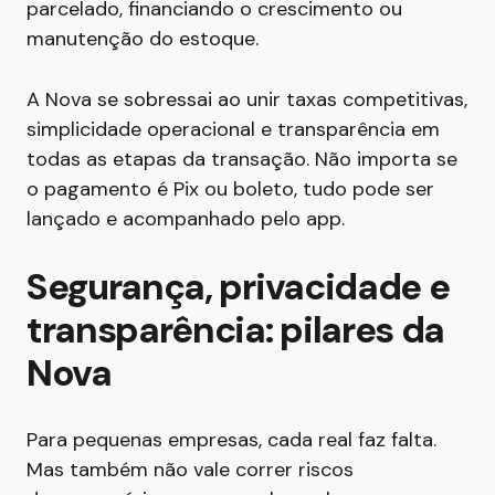
parcelado, financiando o crescimento ou
manutenção do estoque.
A Nova se sobressai ao unir taxas competitivas,
simplicidade operacional e transparência em
todas as etapas da transação. Não importa se
o pagamento é Pix ou boleto, tudo pode ser
lançado e acompanhado pelo app.
Segurança, privacidade e
transparência: pilares da
Nova
Para pequenas empresas, cada real faz falta.
Mas também não vale correr riscos