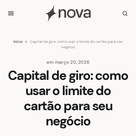
Início
Capital de giro: como usar o limite do cartão para seu
negócio
em
março 20, 2026
Capital de giro: como
usar o limite do
cartão para seu
negócio