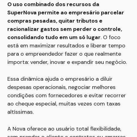
O uso combinado dos recursos da
SuperNova permite ao empresário parcelar
compras pesadas, quitar tributos e
racionalizar gastos sem perder o controle,
consolidando tudo em um só lugar
. O foco
está em maximizar resultados e liberar tempo
para o empreendedor fazer o que realmente
importa: vender, inovar e expandir seu negócio.
Essa dinâmica ajuda o empresário a diluir
despesas operacionais, negociar melhores
condições com fornecedores e evitar recorrer
ao cheque especial, muitas vezes com taxas
altíssimas.
A Nova oferece ao usuário total flexibilidade,