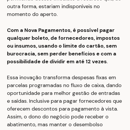
outra forma, estariam indisponíveis no
momento do aperto.
Com a Nova Pagamentos, é possível pagar
qualquer boleto, de fornecedores, impostos
ou insumos, usando o limite do cartão, sem
burocracia, sem perder benefícios e com a
possibilidade de dividir em até 12 vezes
.
Essa inovação transforma despesas fixas em
parcelas programadas no fluxo de caixa, dando
oportunidade para melhor gestão de entradas
e saídas. Inclusive para pagar fornecedores que
oferecem descontos para pagamento à vista.
Assim, o dono do negócio pode receber o
abatimento, mas manter o desembolso