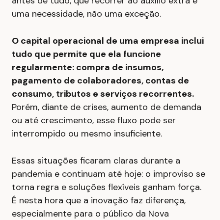
antes de tudo, que recorrer ao auxílio extra é
uma necessidade, não uma exceção.
O capital operacional de uma empresa inclui
tudo que permite que ela funcione
regularmente: compra de insumos,
pagamento de colaboradores, contas de
consumo, tributos e serviços recorrentes.
Porém, diante de crises, aumento de demanda
ou até crescimento, esse fluxo pode ser
interrompido ou mesmo insuficiente.
Essas situações ficaram claras durante a
pandemia e continuam até hoje: o improviso se
torna regra e soluções flexíveis ganham força.
É nesta hora que a inovação faz diferença,
especialmente para o público da Nova