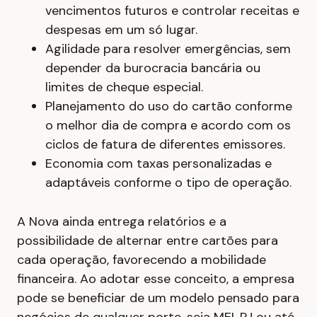
vencimentos futuros e controlar receitas e
despesas em um só lugar.
Agilidade para resolver emergências, sem
depender da burocracia bancária ou
limites de cheque especial.
Planejamento do uso do cartão conforme
o melhor dia de compra e acordo com os
ciclos de fatura de diferentes emissores.
Economia com taxas personalizadas e
adaptáveis conforme o tipo de operação.
A Nova ainda entrega relatórios e a
possibilidade de alternar entre cartões para
cada operação, favorecendo a mobilidade
financeira. Ao adotar esse conceito, a empresa
pode se beneficiar de um modelo pensado para