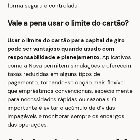
forma segura e controlada.
Vale a pena usar o limite do cartão?
Usar o limite do cartão para capital de giro
pode ser vantajoso quando usado com
responsabilidade e planejamento.
Aplicativos
como a Nova permitem simulações e oferecem
taxas reduzidas em alguns tipos de
pagamento, tornando-se opção mais flexível
que empréstimos convencionais, especialmente
para necessidades rápidas ou sazonais. O
importante é evitar o acúmulo de dívidas
impagáveis e monitorar sempre os encargos
das operações.