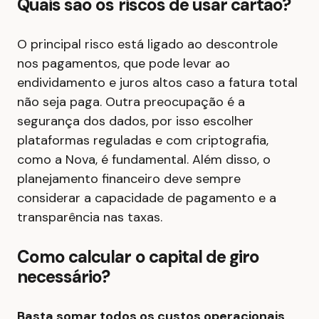
Quais são os riscos de usar cartão?
O principal risco está ligado ao descontrole
nos pagamentos, que pode levar ao
endividamento e juros altos caso a fatura total
não seja paga. Outra preocupação é a
segurança dos dados, por isso escolher
plataformas reguladas e com criptografia,
como a Nova, é fundamental. Além disso, o
planejamento financeiro deve sempre
considerar a capacidade de pagamento e a
transparência nas taxas.
Como calcular o capital de giro
necessário?
Basta somar todos os custos operacionais