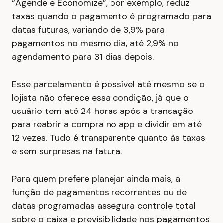
“Agende e Economize”, por exemplo, reduz
taxas quando o pagamento é programado para
datas futuras, variando de 3,9% para
pagamentos no mesmo dia, até 2,9% no
agendamento para 31 dias depois.
Esse parcelamento é possível até mesmo se o
lojista não oferece essa condição, já que o
usuário tem até 24 horas após a transação
para reabrir a compra no app e dividir em até
12 vezes. Tudo é transparente quanto às taxas
e sem surpresas na fatura.
Para quem prefere planejar ainda mais, a
função de pagamentos recorrentes ou de
datas programadas assegura controle total
sobre o caixa e previsibilidade nos pagamentos