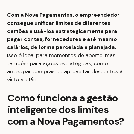
Com a Nova Pagamentos, o empreendedor
consegue unificar limites de diferentes
cartões e usá-los estrategicamente para
pagar contas, fornecedores e até mesmo
salários, de forma parcelada e planejada.
Isso é ideal para momentos de aperto, mas
também para ações estratégicas, como
antecipar compras ou aproveitar descontos à
vista via Pix.
Como funciona a gestão
inteligente dos limites
com a Nova Pagamentos?