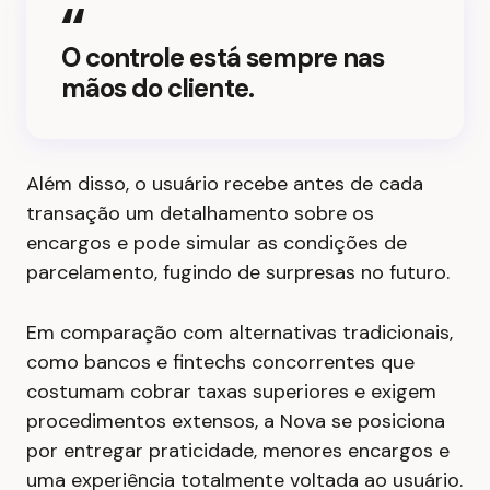
O controle está sempre nas
mãos do cliente.
Além disso, o usuário recebe antes de cada
transação um detalhamento sobre os
encargos e pode simular as condições de
parcelamento, fugindo de surpresas no futuro.
Em comparação com alternativas tradicionais,
como bancos e fintechs concorrentes que
costumam cobrar taxas superiores e exigem
procedimentos extensos, a Nova se posiciona
por entregar praticidade, menores encargos e
uma experiência totalmente voltada ao usuário.