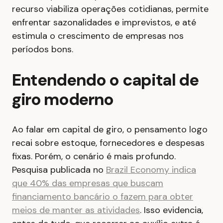
recurso viabiliza operações cotidianas, permite
enfrentar sazonalidades e imprevistos, e até
estimula o crescimento de empresas nos
períodos bons.
Entendendo o capital de
giro moderno
Ao falar em capital de giro, o pensamento logo
recai sobre estoque, fornecedores e despesas
fixas. Porém, o cenário é mais profundo.
Pesquisa publicada no
Brazil Economy indica
que 40% das empresas que buscam
financiamento bancário o fazem para obter
meios de manter as atividades
. Isso evidencia,