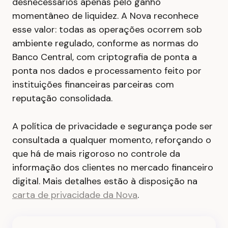
desnecessários apenas pelo ganho
momentâneo de liquidez. A Nova reconhece
esse valor: todas as operações ocorrem sob
ambiente regulado, conforme as normas do
Banco Central, com criptografia de ponta a
ponta nos dados e processamento feito por
instituições financeiras parceiras com
reputação consolidada.
A política de privacidade e segurança pode ser
consultada a qualquer momento, reforçando o
que há de mais rigoroso no controle da
informação dos clientes no mercado financeiro
digital. Mais detalhes estão à disposição na
carta de privacidade da Nova
.