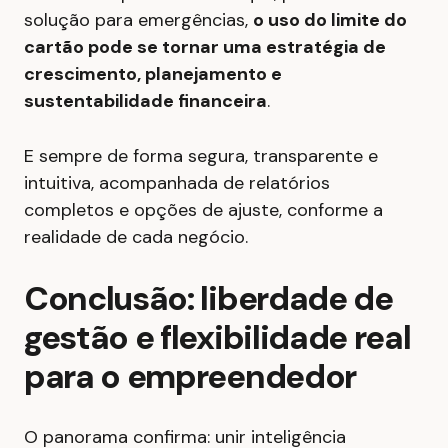
solução para emergências,
o uso do limite do
cartão pode se tornar uma estratégia de
crescimento, planejamento e
sustentabilidade financeira
.
E sempre de forma segura, transparente e
intuitiva, acompanhada de relatórios
completos e opções de ajuste, conforme a
realidade de cada negócio.
Conclusão: liberdade de
gestão e flexibilidade real
para o empreendedor
O panorama confirma: unir inteligência