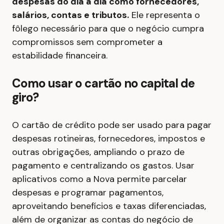
despesas do dia a dia como fornecedores,
salários, contas e tributos.
Ele representa o
fôlego necessário para que o negócio cumpra
compromissos sem comprometer a
estabilidade financeira.
Como usar o cartão no capital de
giro?
O cartão de crédito pode ser usado para pagar
despesas rotineiras, fornecedores, impostos e
outras obrigações, ampliando o prazo de
pagamento e centralizando os gastos. Usar
aplicativos como a Nova permite parcelar
despesas e programar pagamentos,
aproveitando benefícios e taxas diferenciadas,
além de organizar as contas do negócio de