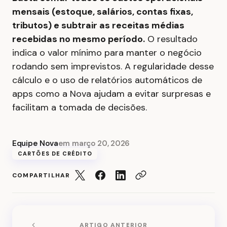
mensais (estoque, salários, contas fixas,
tributos) e subtrair as receitas médias
recebidas no mesmo período.
O resultado
indica o valor mínimo para manter o negócio
rodando sem imprevistos. A regularidade desse
cálculo e o uso de relatórios automáticos de
apps como a Nova ajudam a evitar surpresas e
facilitam a tomada de decisões.
Equipe Nova
em
março 20, 2026
CARTÕES DE CRÉDITO
COMPARTILHAR
ARTIGO ANTERIOR