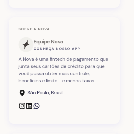
SOBRE A NOVA
Equipe Nova
CONHEÇA NOSSO APP
A Nova é uma fintech de pagamento que
junta seus cartões de crédito para que
você possa obter mais controle,
benefícios e limite - e menos taxas.
São Paulo, Brasil