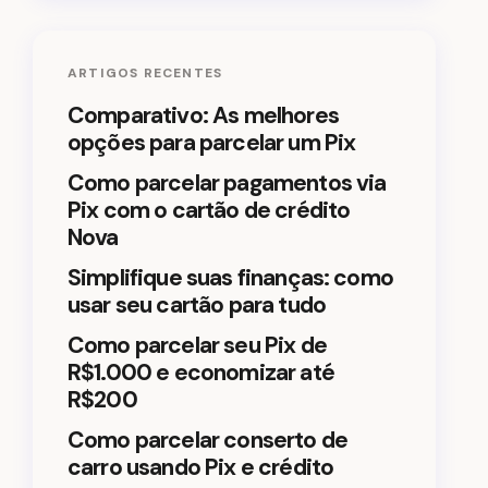
ARTIGOS RECENTES
Comparativo: As melhores
opções para parcelar um Pix
Como parcelar pagamentos via
Pix com o cartão de crédito
Nova
Simplifique suas finanças: como
usar seu cartão para tudo
Como parcelar seu Pix de
R$1.000 e economizar até
R$200
Como parcelar conserto de
carro usando Pix e crédito