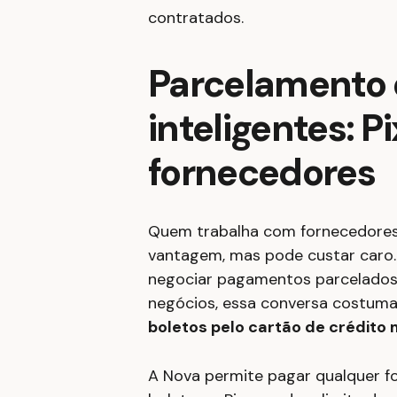
contratados.
Parcelamento
inteligentes: Pi
fornecedores
Quem trabalha com fornecedores
vantagem, mas pode custar caro
negociar pagamentos parcelados
negócios, essa conversa costuma s
boletos pelo cartão de crédit
A Nova permite pagar qualquer fo