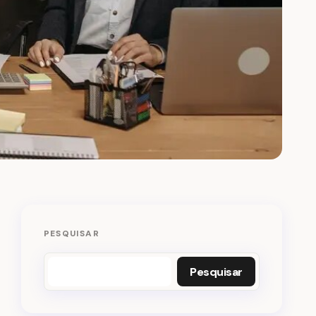
PESQUISAR
Pesquisar