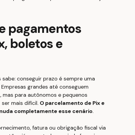
 e pagamentos
x, boletos e
 sabe: conseguir prazo é sempre uma
. Empresas grandes até conseguem
, mas para autônomos e pequenos
er mais difícil.
O parcelamento de Pix e
o muda completamente esse cenário
.
rnecimento, fatura ou obrigação fiscal via