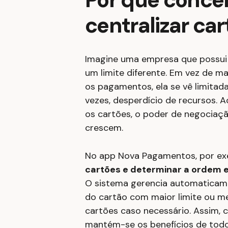
centralizar car
Imagine uma empresa que possui 
um limite diferente. Em vez de ma
os pagamentos, ela se vê limitada
vezes, desperdício de recursos. Ao
os cartões, o poder de negociaç
crescem.
No app Nova Pagamentos, por e
cartões e determinar a ordem e
O sistema gerencia automaticam
do cartão com maior limite ou m
cartões caso necessário. Assim, 
mantém-se os benefícios de todo